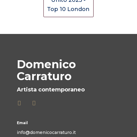
Domenico
Carraturo
Artista contemporaneo
Email
info@domenicocarraturo.it