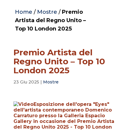
Home
/
Mostre
/
Premio
Artista del Regno Unito –
Top 10 London 2025
Premio Artista del
Regno Unito – Top 10
London 2025
23 Giu 2025
|
Mostre