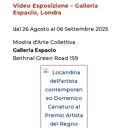
Video Esposizione – Galleria
Espacio, Londra
dal 26 Agosto al 06 Settembre 2025
Mostra d’Arte Collettiva
Galleria Espacio
Bethnal Green Road 159