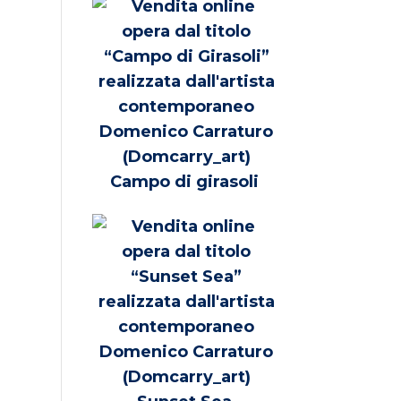
Campo di girasoli