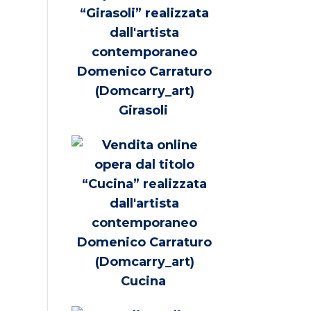
Girasoli
Cucina