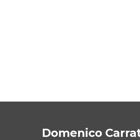
Domenico Carra