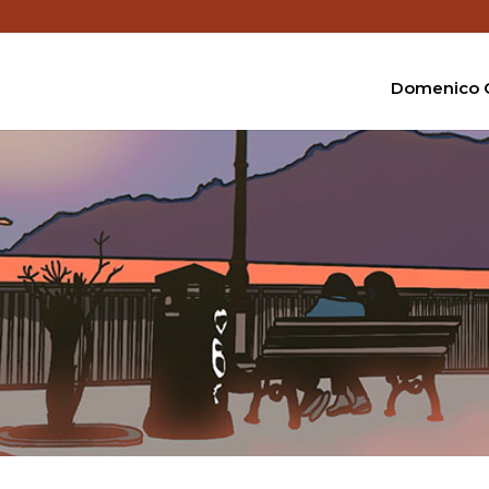
Domenico C