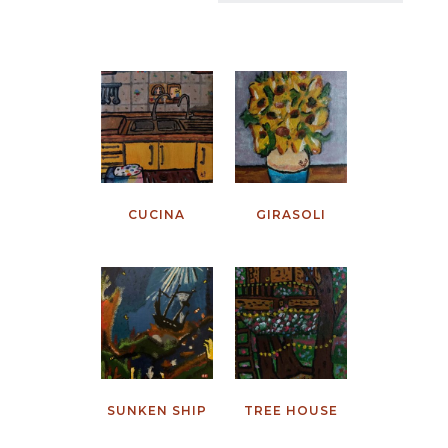
CUCINA
GIRASOLI
SUNKEN SHIP
TREE HOUSE