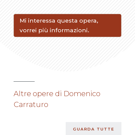
Mi interessa questa opera,
vorrei più informazioni.
Altre opere di Domenico
Carraturo
GUARDA TUTTE