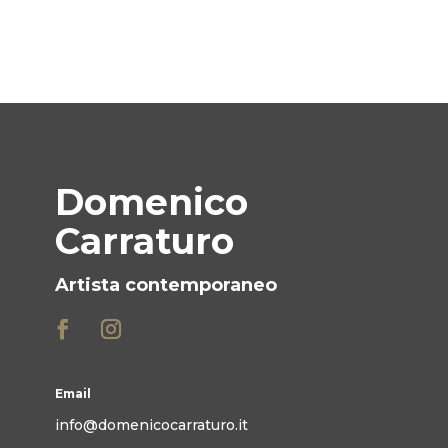
Domenico
Carraturo
Artista contemporaneo
Email
info@domenicocarraturo.it