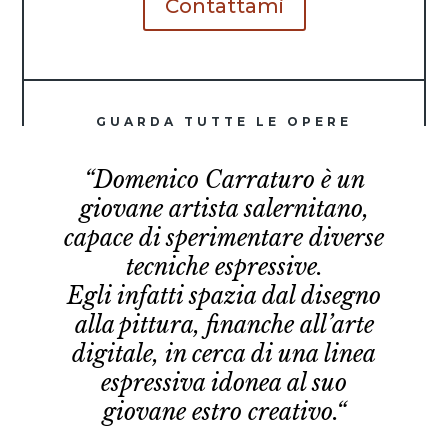
Contattami
GUARDA TUTTE LE OPERE
“
Domenico Carraturo è un
giovane artista salernitano,
capace di sperimentare diverse
tecniche espressive.
Egli infatti spazia dal disegno
alla pittura, finanche all’arte
digitale, in cerca di una linea
espressiva idonea al suo
giovane estro creativo.
“