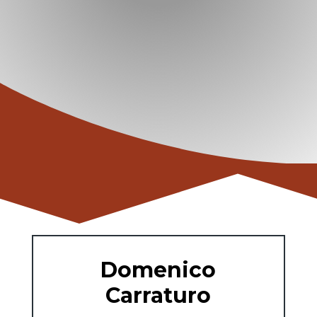
Domenico
Carraturo