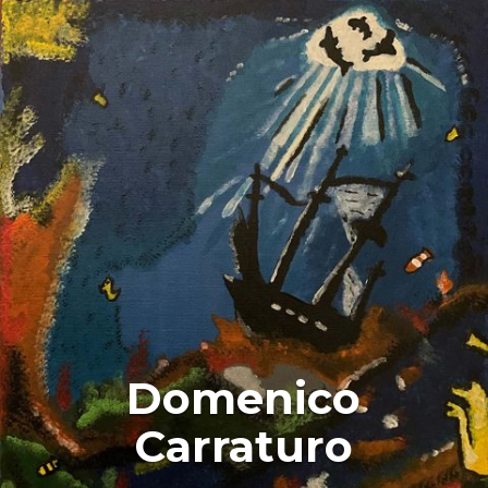
Domenico
Carraturo