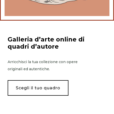
Galleria d’arte online
di
quadri d’autore
Arricchisci la tua collezione con opere
originali ed autentiche.
Scegli il tuo quadro