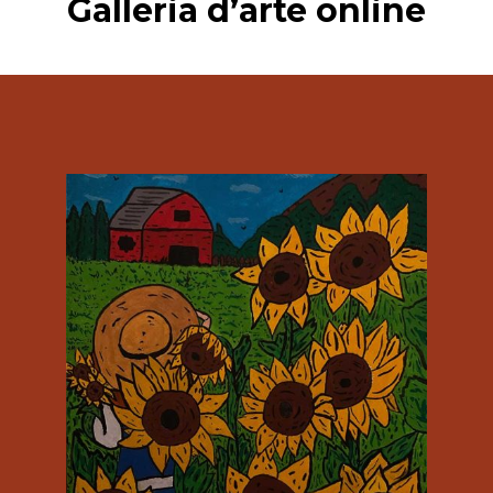
Galleria d’arte online