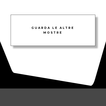
GUARDA LE ALTRE
MOSTRE