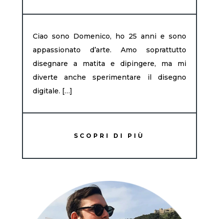
Ciao sono Domenico, ho 25 anni e sono
appassionato d’arte. Amo soprattutto
disegnare a matita e dipingere, ma mi
diverte anche sperimentare il disegno
digitale. […]
SCOPRI DI PIÙ