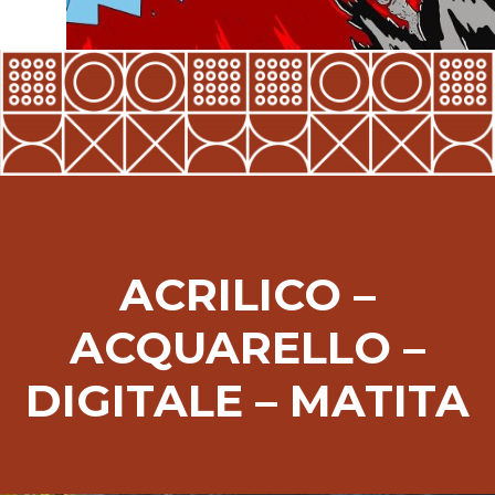
ACRILICO –
ACQUARELLO –
DIGITALE – MATITA