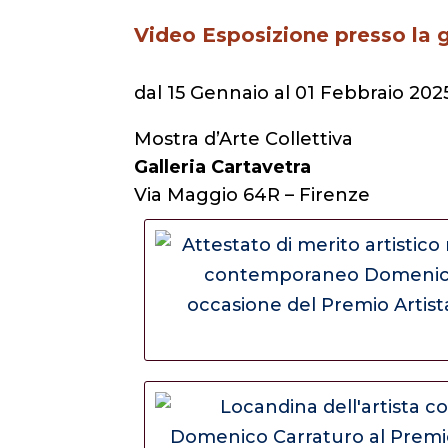
Video Esposizione presso la g
dal 15 Gennaio al 01 Febbraio 202
Mostra d’Arte Collettiva
Galleria Cartavetra
Via Maggio 64R – Firenze