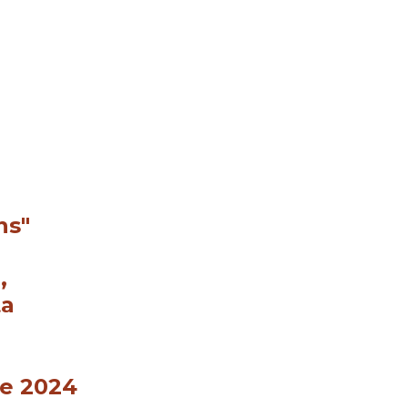
re 2024