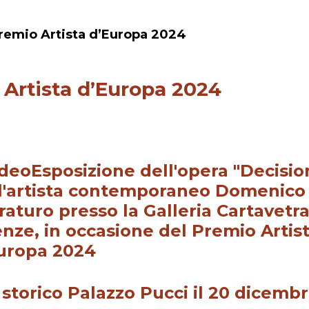
remio Artista d’Europa 2024
 Artista d’Europa 2024
storico Palazzo Pucci il 20 dicemb