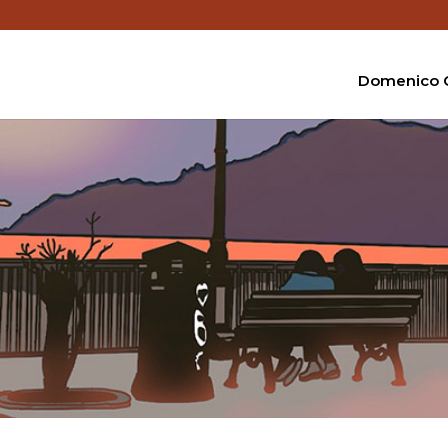
Domenico C