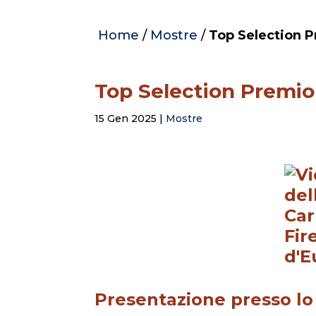
Home
/
Mostre
/
Top Selection P
Top Selection Premio
15 Gen 2025
|
Mostre
Presentazione presso lo 