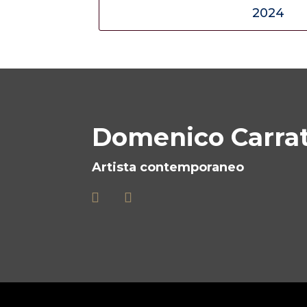
Domenico Carra
Artista contemporaneo