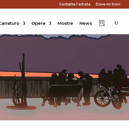
Contatta l’artista
Dove mi trovi
arraturo
Opere
Mostre
News